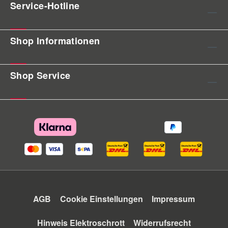
Service-Hotline
Shop Informationen
Shop Service
AGB
Cookie Einstellungen
Impressum
Hinweis Elektroschrott
Widerrufsrecht