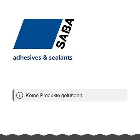
Keine Produkte gefunden.