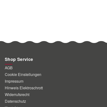
Shop Service
AGB
Cookie Einstellungen
Impressum
Hinweis Elektroschrott
Widerrufsrecht
Datenschutz