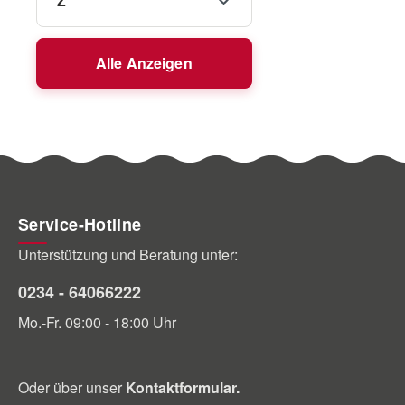
Z
Alle Anzeigen
Service-Hotline
Unterstützung und Beratung unter:
0234 - 64066222
Mo.-Fr. 09:00 - 18:00 Uhr
Oder über unser
Kontaktformular
.