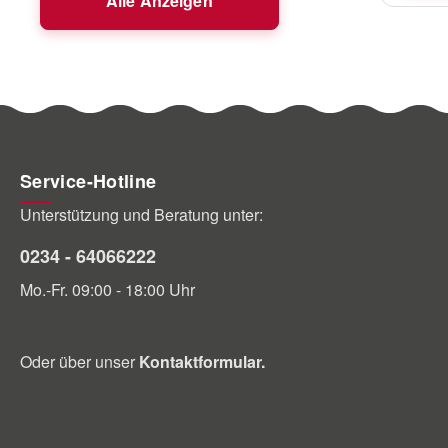
Alle Anzeigen
Service-Hotline
Unterstützung und Beratung unter:
0234 - 64066222
Mo.-Fr. 09:00 - 18:00 Uhr
Oder über unser
Kontaktformular
.