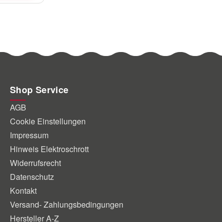
Shop Service
AGB
Cookie Einstellungen
Impressum
Hinweis Elektroschrott
Widerrufsrecht
Datenschutz
Kontakt
Versand- Zahlungsbedingungen
Hersteller A-Z