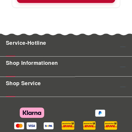
Arbeitserleichterung.
Service-Hotline
Shop Informationen
Shop Service