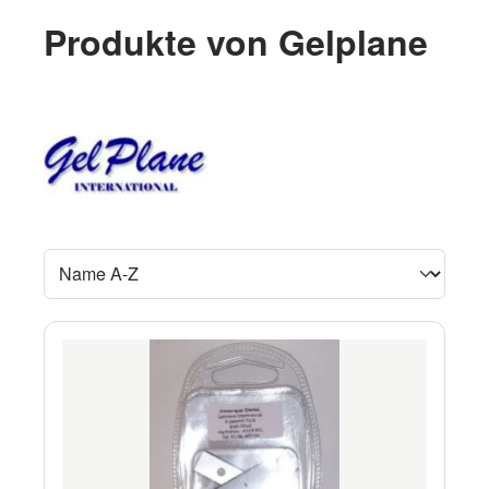
Produkte von Gelplane