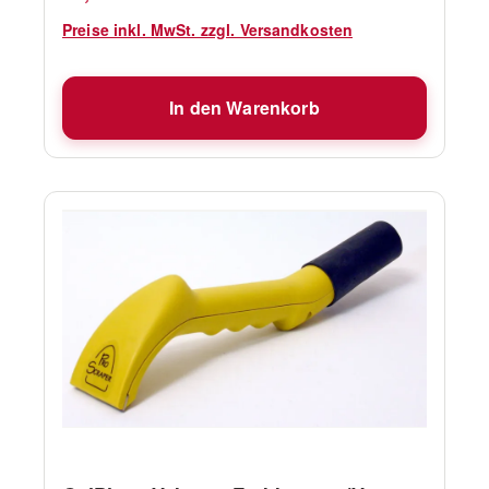
Preise inkl. MwSt. zzgl. Versandkosten
In den Warenkorb