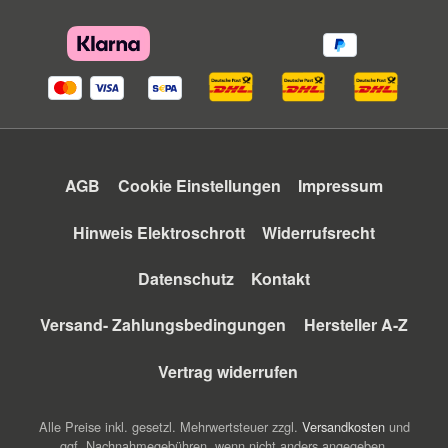
AGB
Cookie Einstellungen
Impressum
Hinweis Elektroschrott
Widerrufsrecht
Datenschutz
Kontakt
Versand- Zahlungsbedingungen
Hersteller A-Z
Vertrag widerrufen
Alle Preise inkl. gesetzl. Mehrwertsteuer zzgl.
Versandkosten
und
ggf. Nachnahmegebühren, wenn nicht anders angegeben.