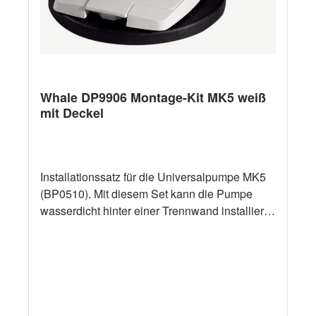
Whale DP9906 Montage-Kit MK5 weiß
mit Deckel
Installationssatz für die Universalpumpe MK5
(BP0510). Mit diesem Set kann die Pumpe
wasserdicht hinter einer Trennwand installiert
werden.