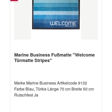
Marine Business Fußmatte "Welcome
Türmatte Stripes"
Marke Marine Business Artikelcode 9132
Farbe Blau, Türkis Länge 70 cm Breite 50 cm
Rutschfest Ja