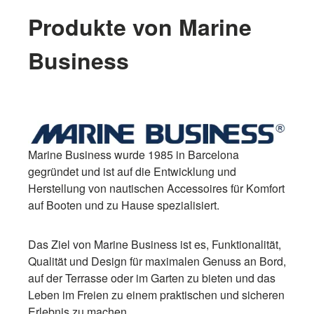
Produkte von Marine
Business
Marine Business wurde 1985 in Barcelona
gegründet und ist auf die Entwicklung und
Herstellung von nautischen Accessoires für Komfort
auf Booten und zu Hause spezialisiert.
Das Ziel von Marine Business ist es, Funktionalität,
Qualität und Design für maximalen Genuss an Bord,
auf der Terrasse oder im Garten zu bieten und das
Leben im Freien zu einem praktischen und sicheren
Erlebnis zu machen.