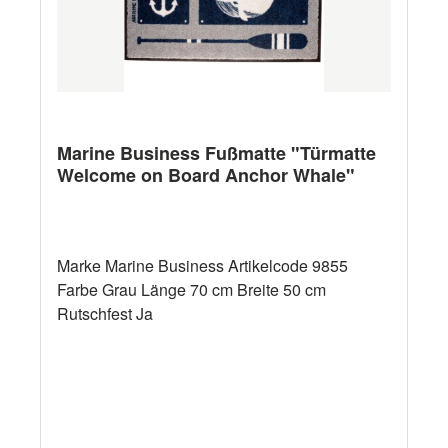
Marine Business Fußmatte "Türmatte
Welcome on Board Anchor Whale"
Marke Marine Business Artikelcode 9855
Farbe Grau Länge 70 cm Breite 50 cm
Rutschfest Ja