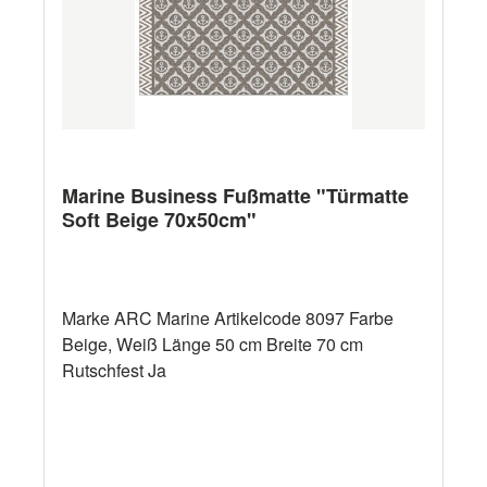
Marine Business Fußmatte "Türmatte
Soft Beige 70x50cm"
Marke ARC Marine Artikelcode 8097 Farbe
Beige, Weiß Länge 50 cm Breite 70 cm
Rutschfest Ja