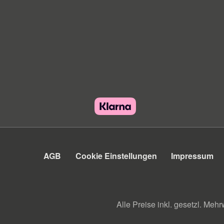
AGB
Cookie Einstellungen
Impressum
Alle Preise inkl. gesetzl. Mehr