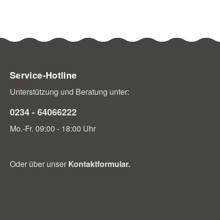
Service-Hotline
Unterstützung und Beratung unter:
0234 - 64066222
Mo.-Fr. 09:00 - 18:00 Uhr
Oder über unser
Kontaktformular
.