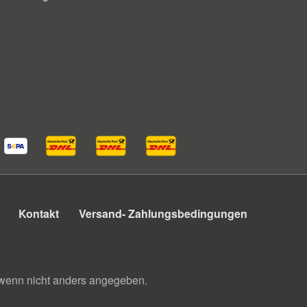
Kontakt
Versand- Zahlungsbedingungen
enn nicht anders angegeben.