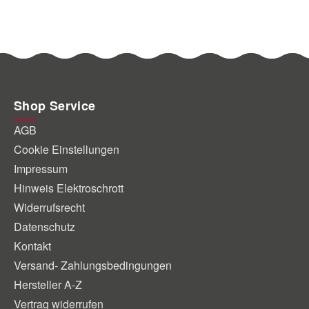
Shop Service
AGB
Cookie Einstellungen
Impressum
Hinweis Elektroschrott
Widerrufsrecht
Datenschutz
Kontakt
Versand- Zahlungsbedingungen
Hersteller A-Z
Vertrag widerrufen