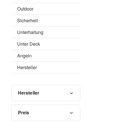
Outdoor
Sicherheit
Unterhaltung
Unter Deck
Angeln
Hersteller
Hersteller
Preis