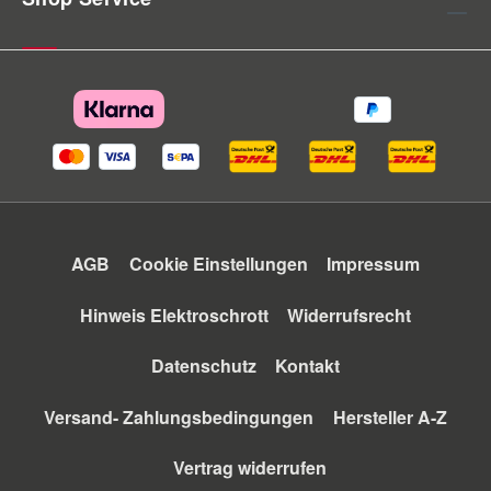
AGB
Cookie Einstellungen
Impressum
Hinweis Elektroschrott
Widerrufsrecht
Datenschutz
Kontakt
Versand- Zahlungsbedingungen
Hersteller A-Z
Vertrag widerrufen