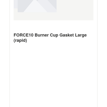
FORCE10 Burner Cup Gasket Large
(rapid)