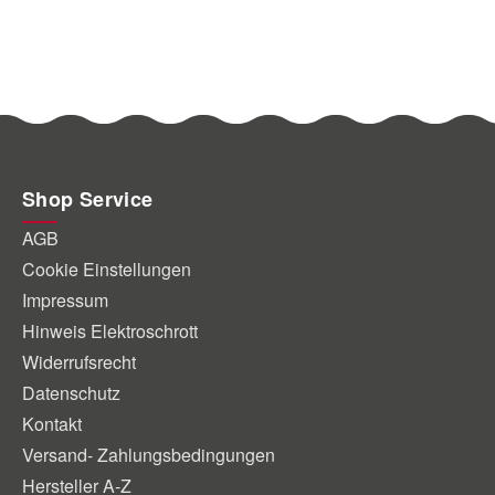
Shop Service
AGB
Cookie Einstellungen
Impressum
Hinweis Elektroschrott
Widerrufsrecht
Datenschutz
Kontakt
Versand- Zahlungsbedingungen
Hersteller A-Z