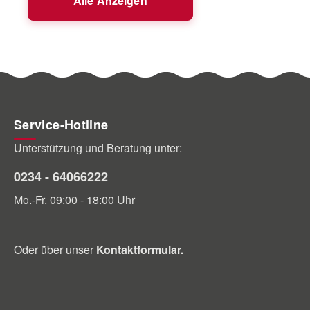
Alle Anzeigen
Service-Hotline
Unterstützung und Beratung unter:
0234 - 64066222
Mo.-Fr. 09:00 - 18:00 Uhr
Oder über unser
Kontaktformular
.