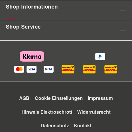
Shop Informationen
Shop Service
AGB
Cookie Einstellungen
Impressum
Hinweis Elektroschrott
Widerrufsrecht
Datenschutz
Kontakt