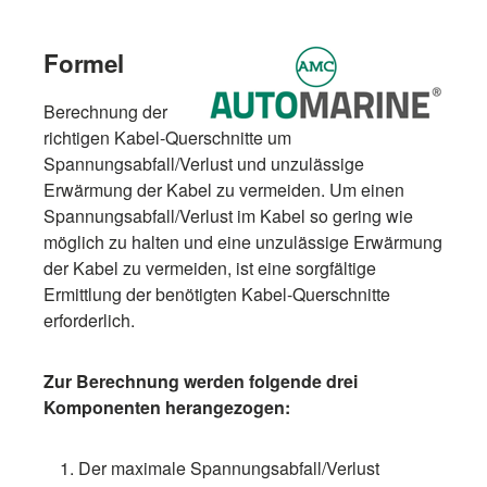
Formel
Berechnung der
richtigen Kabel-Querschnitte um
Spannungsabfall/Verlust und unzulässige
Erwärmung der Kabel zu vermeiden. Um einen
Spannungsabfall/Verlust im Kabel so gering wie
möglich zu halten und eine unzulässige Erwärmung
der Kabel zu vermeiden, ist eine sorgfältige
Ermittlung der benötigten Kabel-Querschnitte
erforderlich.
Zur Berechnung werden folgende drei
Komponenten herangezogen:
Der maximale Spannungsabfall/Verlust