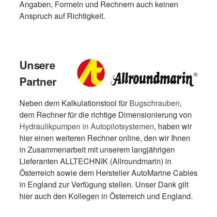
Angaben, Formeln und Rechnern auch keinen
Anspruch auf Richtigkeit.
Unsere
Partner
Neben dem Kalkulationstool für
Bugschrauben
,
dem Rechner für die richtige Dimensionierung von
Hydraulikpumpen in Autopilotsystemen
, haben wir
hier einen weiteren Rechner online, den wir Ihnen
in Zusammenarbeit mit unserem langjährigen
Lieferanten ALLTECHNIK (Allroundmarin) in
Österreich sowie dem Hersteller AutoMarine Cables
in England zur Verfügung stellen. Unser Dank gilt
hier auch den Kollegen in Österreich und England.