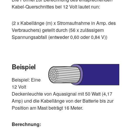
Kabel-Querschnittes bei 12 Volt lautet nun:
(2 x Kabellänge (m) x Stromaufnahme in Amp. des
Verbrauchers) geteilt durch (56 x zulässigem
Spannungsabfall (entweder 0,60 oder 0,84 V))
Beispiel
Beispiel: Eine
12 Volt
Deckenleuchte von Aquasignal mit 50 Watt (4,17
Amp) und die Kabellänge von der Batterie bis zur
Position am Mast beträgt 16 Meter.
Berechnung: