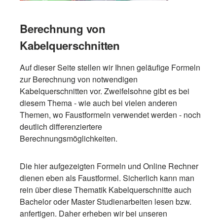
Berechnung von
Kabelquerschnitten
Auf dieser Seite stellen wir Ihnen geläufige Formeln
zur Berechnung von notwendigen
Kabelquerschnitten vor. Zweifelsohne gibt es bei
diesem Thema - wie auch bei vielen anderen
Themen, wo Faustformeln verwendet werden - noch
deutlich differenziertere
Berechnungsmöglichkeiten.
Die hier aufgezeigten Formeln und Online Rechner
dienen eben als Faustformel. Sicherlich kann man
rein über diese Thematik Kabelquerschnitte auch
Bachelor oder Master Studienarbeiten lesen bzw.
anfertigen. Daher erheben wir bei unseren