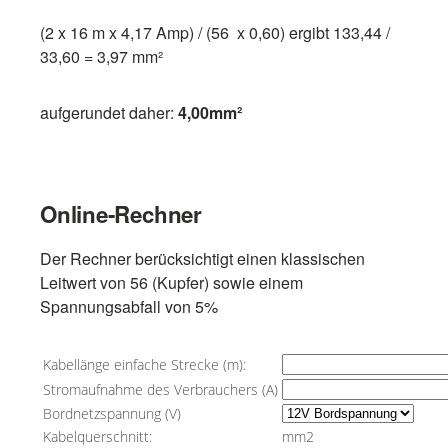
(2 x 16 m x 4,17 Amp) / (56 x 0,60) ergibt 133,44 /
33,60 = 3,97 mm²
aufgerundet daher:
4,00mm²
Online-Rechner
Der Rechner berücksichtigt einen klassischen
Leitwert von 56 (Kupfer) sowie einem
Spannungsabfall von 5%