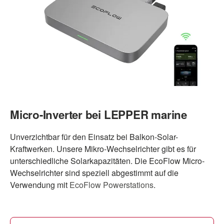
Micro-Inverter bei LEPPER marine
Unverzichtbar für den Einsatz bei Balkon-Solar-
Kraftwerken. Unsere Mikro-Wechselrichter gibt es für
unterschiedliche Solarkapazitäten. Die EcoFlow Micro-
Wechselrichter sind speziell abgestimmt auf die
Verwendung mit
EcoFlow Powerstations
.