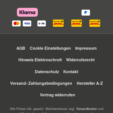
AGB
Cookie Einstellungen
Impressum
Hinweis Elektroschrott
Widerrufsrecht
Datenschutz
Kontakt
Versand- Zahlungsbedingungen
Hersteller A-Z
Vertrag widerrufen
Alle Preise inkl. gesetzl. Mehrwertsteuer zzgl.
Versandkosten
und