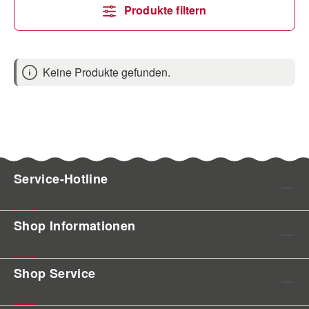
Produkte filtern
Keine Produkte gefunden.
Service-Hotline
Shop Informationen
Shop Service