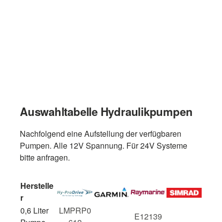
Auswahltabelle Hydraulikpumpen
Nachfolgend eine Aufstellung der verfügbaren
Pumpen. Alle 12V Spannung. Für 24V Systeme
bitte anfragen.
Herstelle
r
0,6 Liter
LMPRP0
E12139