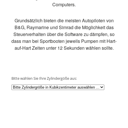
Computers.
Grundsätzlich bieten die meisten Autopiloten von
B&G, Raymarine und Simrad die Möglichkeit das
Steuerverhalten über die Software zu dämpfen, so
dass man bei Sportbooten jeweils Pumpen mit Hart-
auf-Hart Zeiten unter 12 Sekunden wählen sollte.