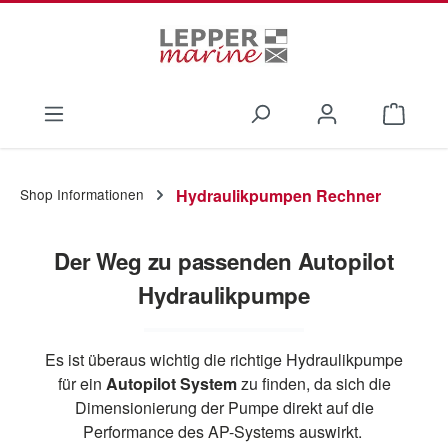
Zum Hauptinhalt springen
Waren
Shop Informationen
Hydraulikpumpen Rechner
Der Weg zu passenden Autopilot
Hydraulikpumpe
Es ist überaus wichtig die richtige Hydraulikpumpe
für ein
Autopilot System
zu finden, da sich die
Dimensionierung der Pumpe direkt auf die
Performance des AP-Systems auswirkt.