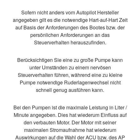
Sofern nicht anders vom Autopilot Hersteller
angegeben gilt es die notwendige Hart-auf-Hart Zeit
auf Basis der Anforderungen des Bootes bzw. der
persönlichen Anforderungen an das
Steuerverhalten herauszufinden.
Berücksichtigen Sie eine zu große Pumpe kann
unter Umständen zu einem nervösen
Steuerverhalten führen, während eine zu kleine
Pumpe notwendige Ruderlagenwechsel nicht
schnell genug ausführen kann.
Bei den Pumpen ist die maximale Leistung in Liter /
Minute angegeben. Dies hat wiederum Einfluss auf
den verbauten Motor. Der Motor mit seiner
maximalen Stromaufnahme hat wiederum
Auswirkungen auf die Wahl der ACU bzw. des AP