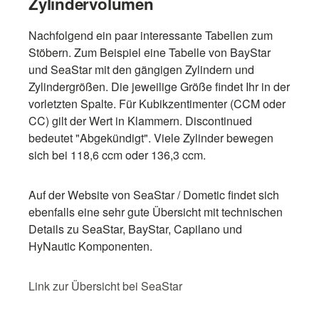
Zylindervolumen
Nachfolgend ein paar interessante Tabellen zum
Stöbern. Zum Beispiel eine Tabelle von BayStar
und SeaStar mit den gängigen Zylindern und
Zylindergrößen. Die jeweilige Größe findet Ihr in der
vorletzten Spalte. Für Kubikzentimenter (CCM oder
CC) gilt der Wert in Klammern. Discontinued
bedeutet "Abgekündigt". Viele Zylinder bewegen
sich bei 118,6 ccm oder 136,3 ccm.
Auf der Website von SeaStar / Dometic findet sich
ebenfalls eine sehr gute Übersicht mit technischen
Details zu SeaStar, BayStar, Capilano und
HyNautic Komponenten.
Link zur Übersicht bei SeaStar