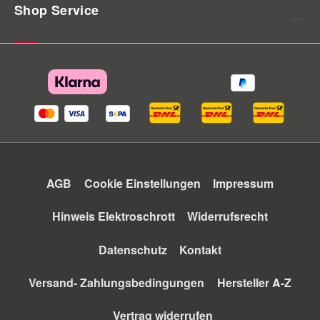
Shop Service
AGB
Cookie Einstellungen
Impressum
Hinweis Elektroschrott
Widerrufsrecht
Datenschutz
Kontakt
Versand- Zahlungsbedingungen
Hersteller A-Z
Vertrag widerrufen