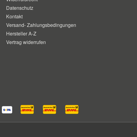
Datenschutz
Kontakt
Versand- Zahlungsbedingungen
Hersteller A-Z
Vertrag widerrufen