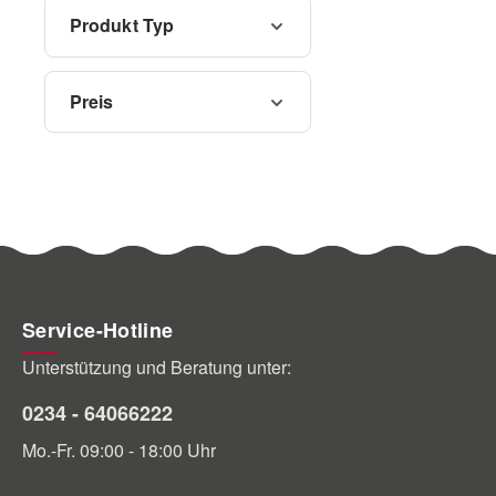
Anfra
Produkt Typ
Preis
Service-Hotline
Unterstützung und Beratung unter:
0234 - 64066222
Mo.-Fr. 09:00 - 18:00 Uhr