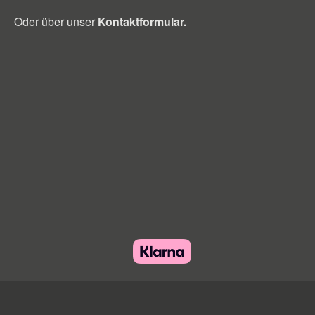
Oder über unser
Kontaktformular
.