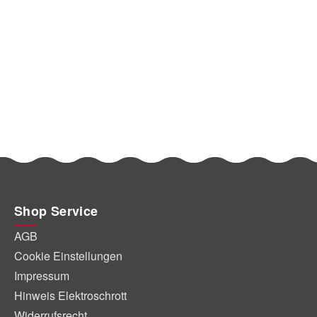
Shop Service
AGB
Cookie Einstellungen
Impressum
Hinweis Elektroschrott
Widerrufsrecht