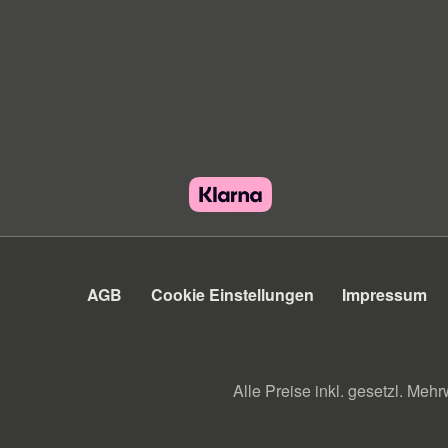
AGB
Cookie Einstellungen
Impressum
Alle Preise inkl. gesetzl. Mehr