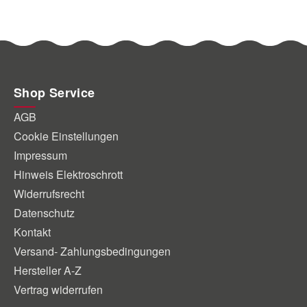
Shop Service
AGB
Cookie Einstellungen
Impressum
Hinweis Elektroschrott
Widerrufsrecht
Datenschutz
Kontakt
Versand- Zahlungsbedingungen
Hersteller A-Z
Vertrag widerrufen