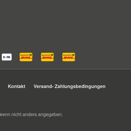
Kontakt
Versand- Zahlungsbedingungen
enn nicht anders angegeben.