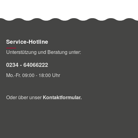
Service-Hotline
Unterstützung und Beratung unter:
0234 - 64066222
Mo.-Fr. 09:00 - 18:00 Uhr
Oder über unser
Kontaktformular
.