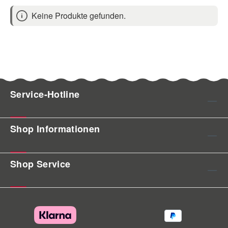
Keine Produkte gefunden.
Service-Hotline
Shop Informationen
Shop Service