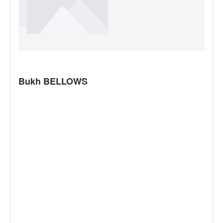
Bukh BELLOWS