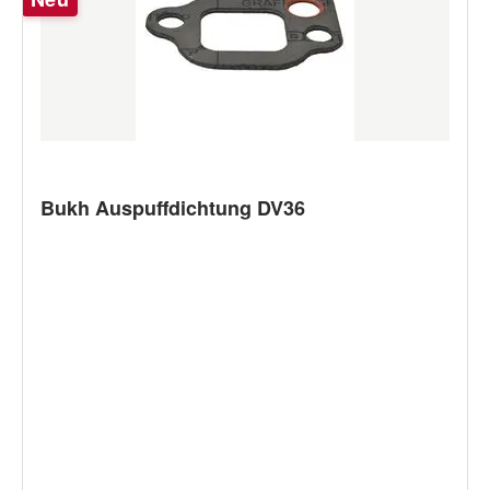
Bukh Auspuffdichtung DV36