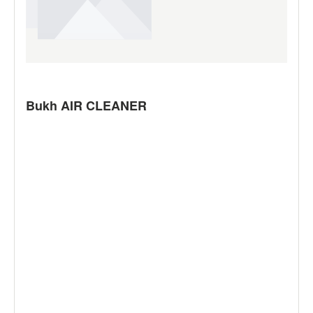
Bukh AIR CLEANER