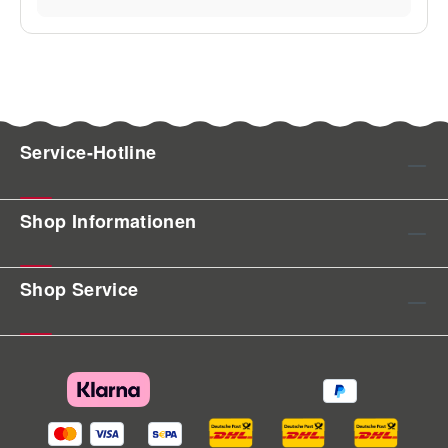
Service-Hotline
Shop Informationen
Shop Service