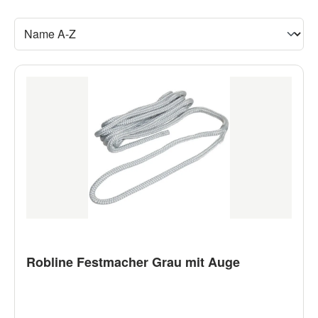
Robline Festmacher Grau mit Auge