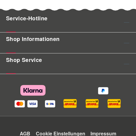
Service-Hotline
Shop Informationen
Shop Service
AGB
Cookie Einstellungen
Impressum