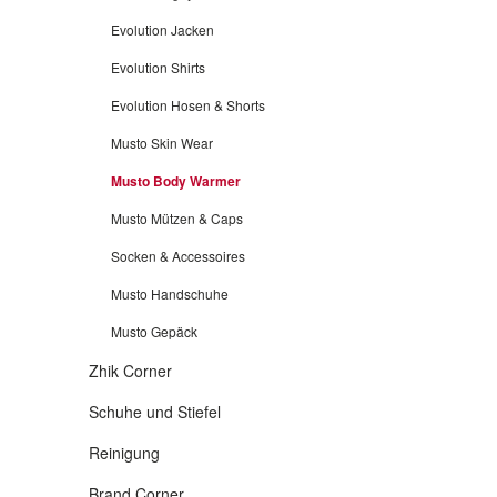
Evolution Jacken
Evolution Shirts
Evolution Hosen & Shorts
Musto Skin Wear
Musto Body Warmer
Musto Mützen & Caps
Socken & Accessoires
Musto Handschuhe
Musto Gepäck
Zhik Corner
Schuhe und Stiefel
Reinigung
Brand Corner