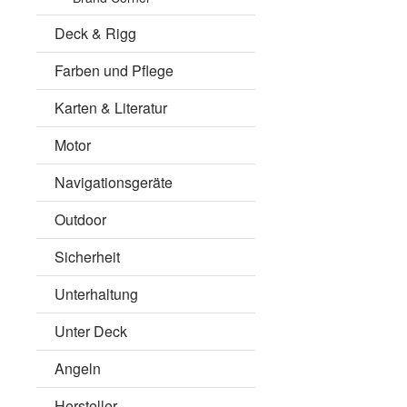
Deck & Rigg
Farben und Pflege
Karten & Literatur
Motor
Navigationsgeräte
Outdoor
Sicherheit
Unterhaltung
Unter Deck
Angeln
Hersteller