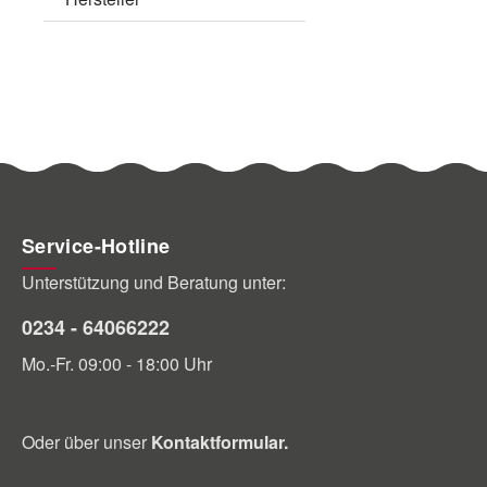
Service-Hotline
Unterstützung und Beratung unter:
0234 - 64066222
Mo.-Fr. 09:00 - 18:00 Uhr
Oder über unser
Kontaktformular
.