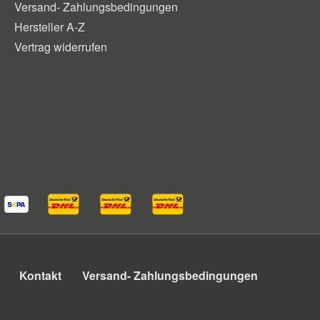
Versand- Zahlungsbedingungen
Hersteller A-Z
Vertrag widerrufen
Kontakt
Versand- Zahlungsbedingungen