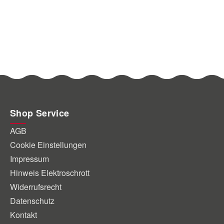
Shop Service
AGB
Cookie Einstellungen
Impressum
Hinweis Elektroschrott
Widerrufsrecht
Datenschutz
Kontakt