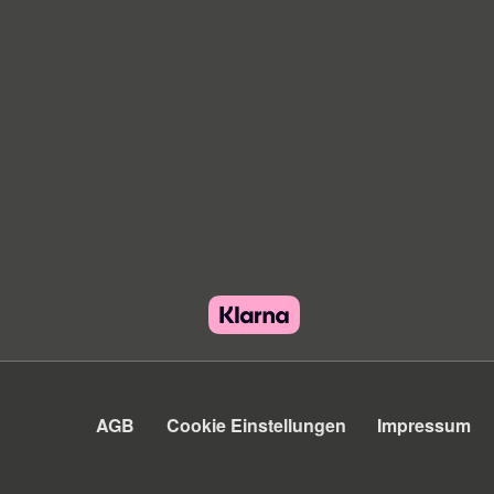
AGB
Cookie Einstellungen
Impressum