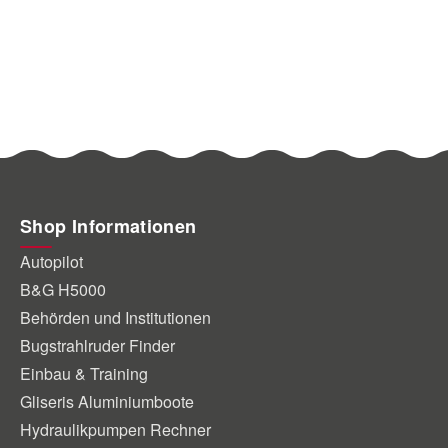
Shop Informationen
Autopilot
B&G H5000
Behörden und Institutionen
Bugstrahlruder Finder
Einbau & Training
Gliseris Aluminiumboote
Hydraulikpumpen Rechner