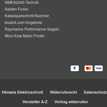
NMEA2000 Technik
Seldén Furlex
Kabelquerschnitt Rechner
boat24.com Angebote
Raymarine Performance Segeln
Minn Kota Motor Finder
Hinweis Elektroschrott
Widerrufsrecht
Datenschutz
Hersteller A-Z
Vertrag widerrufen