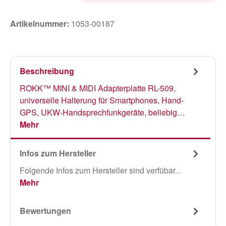
Artikelnummer:
1053-00187
Beschreibung
ROKK™ MINI & MIDI Adapterplatte RL-509,
universelle Halterung für Smartphones, Hand-
GPS, UKW-Handsprechfunkgeräte, beliebig…
Mehr
Infos zum Hersteller
Folgende Infos zum Hersteller sind verfübar...
Mehr
Bewertungen