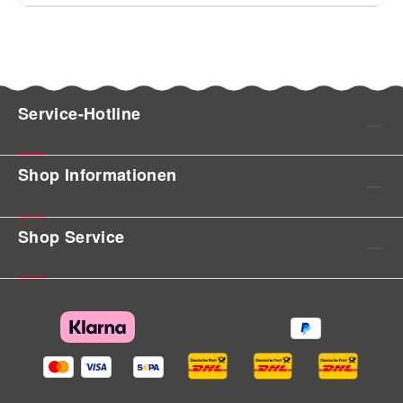
Service-Hotline
Shop Informationen
Shop Service