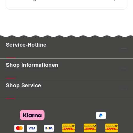
Service-Hotline
Shop Informationen
Shop Service