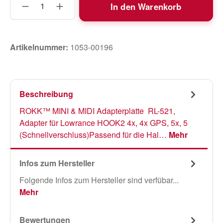
In den Warenkorb
Artikelnummer:
1053-00196
Beschreibung
ROKK™ MINI & MIDI Adapterplatte RL-521,
Adapter für Lowrance HOOK2 4x, 4x GPS, 5x, 5
(Schnellverschluss)Passend für die Hal…
Mehr
Infos zum Hersteller
Folgende Infos zum Hersteller sind verfübar...
Mehr
Bewertungen