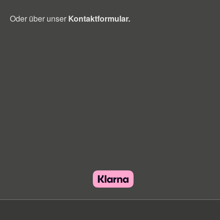
Oder über unser
Kontaktformular
.