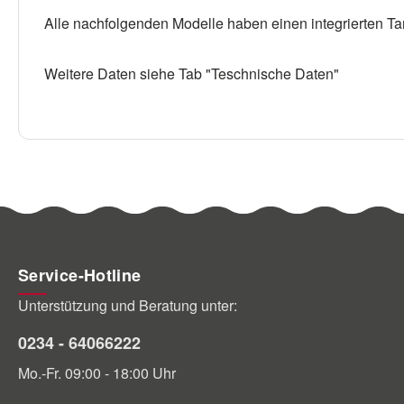
Alle nachfolgenden Modelle haben einen integrierten T
Weitere Daten siehe Tab "Teschnische Daten"
Service-Hotline
Unterstützung und Beratung unter:
0234 - 64066222
Mo.-Fr. 09:00 - 18:00 Uhr