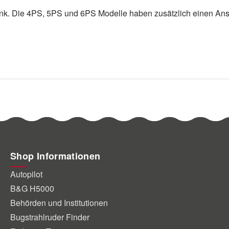
ank. Die 4PS, 5PS und 6PS Modelle haben zusätzlich einen Ansc
Shop Informationen
Autopilot
B&G H5000
Behörden und Institutionen
Bugstrahlruder Finder