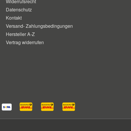
Widerrufsrecht
Datenschutz
Kontakt
Versand- Zahlungsbedingungen
Hersteller A-Z
Vertrag widerrufen