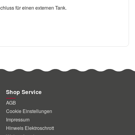
hluss für einen externen Tank.
Shop Service
AGB
Cookie Einstellungen
Impressum
Hinweis Elektroschrott