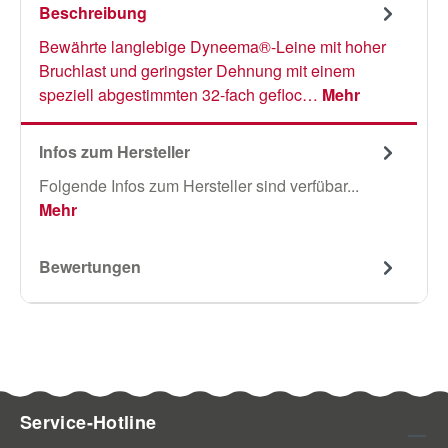
Beschreibung
Bewährte langlebige Dyneema®-Leine mit hoher
Bruchlast und geringster Dehnung mit einem
speziell abgestimmten 32-fach gefloc…
Mehr
Infos zum Hersteller
Folgende Infos zum Hersteller sind verfübar...
Mehr
Bewertungen
Service-Hotline