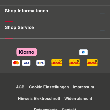
Shop Informationen
Shop Service
AGB
Cookie Einstellungen
Impressum
Hinweis Elektroschrott
Widerrufsrecht
Datenschutz
Kontakt