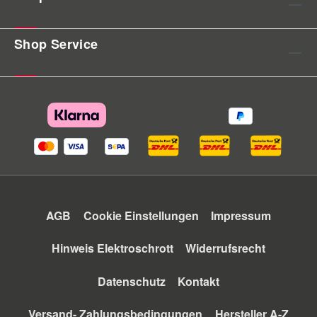
Shop Service
AGB
Cookie Einstellungen
Impressum
Hinweis Elektroschrott
Widerrufsrecht
Datenschutz
Kontakt
Versand- Zahlungsbedingungen
Hersteller A-Z