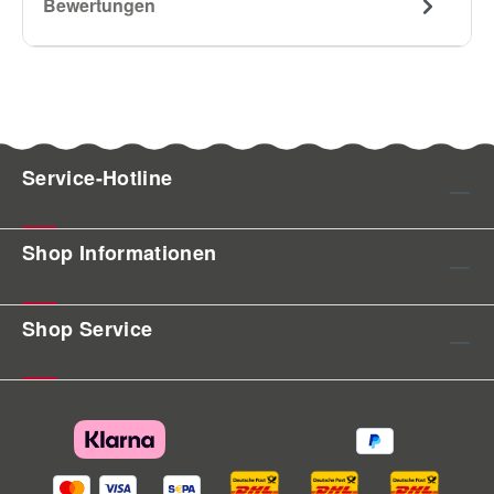
Bewertungen
Service-Hotline
Shop Informationen
Shop Service