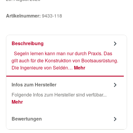
Artikelnummer:
9433-118
Beschreibung
Segeln lernen kann man nur durch Praxis. Das
gilt auch für die Konstruktion von Bootsausrüstung.
Die Ingenieure von Seldén…
Mehr
Infos zum Hersteller
Folgende Infos zum Hersteller sind verfübar...
Mehr
Bewertungen