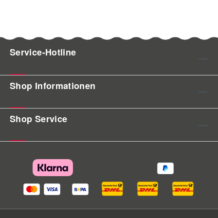
Service-Hotline
Shop Informationen
Shop Service