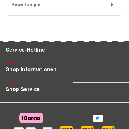
Bewertungen
Service-Hotline
Shop Informationen
Shop Service