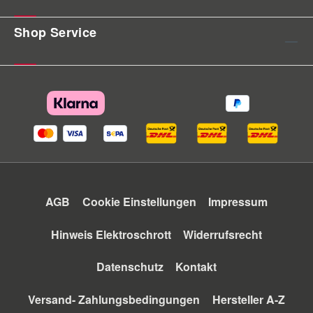
Shop Service
AGB
Cookie Einstellungen
Impressum
Hinweis Elektroschrott
Widerrufsrecht
Datenschutz
Kontakt
Versand- Zahlungsbedingungen
Hersteller A-Z