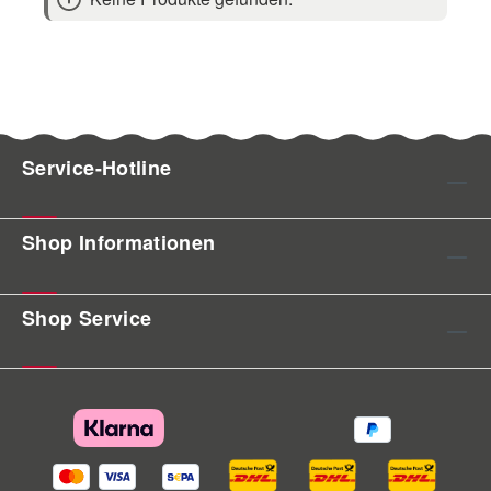
Service-Hotline
Shop Informationen
Shop Service