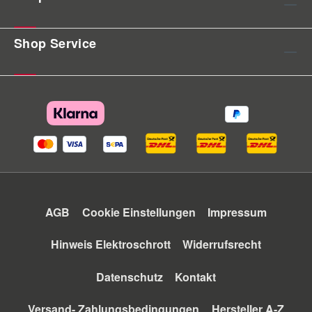
Shop Service
AGB
Cookie Einstellungen
Impressum
Hinweis Elektroschrott
Widerrufsrecht
Datenschutz
Kontakt
Versand- Zahlungsbedingungen
Hersteller A-Z