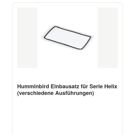
Humminbird Einbausatz für Serie Helix
(verschiedene Ausführungen)