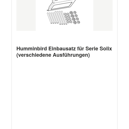
Humminbird Einbausatz für Serie Solix
(verschiedene Ausführungen)