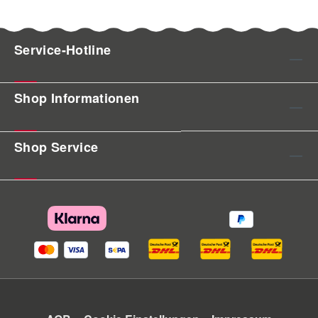
Service-Hotline
Shop Informationen
Shop Service