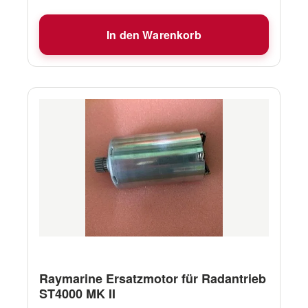
In den Warenkorb
Raymarine Ersatzmotor für Radantrieb
ST4000 MK II