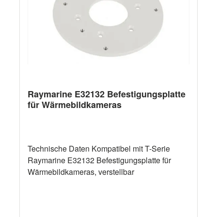
Raymarine E32132 Befestigungsplatte
für Wärmebildkameras
Technische Daten Kompatibel mit T-Serie
Raymarine E32132 Befestigungsplatte für
Wärmebildkameras, verstellbar