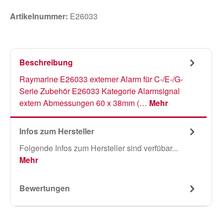
Artikelnummer:
E26033
Beschreibung
Raymarine E26033 externer Alarm für C-/E-/G-
Serie Zubehör E26033 Kategorie Alarmsignal
extern Abmessungen 60 x 38mm (…
Mehr
Infos zum Hersteller
Folgende Infos zum Hersteller sind verfübar...
Mehr
Bewertungen