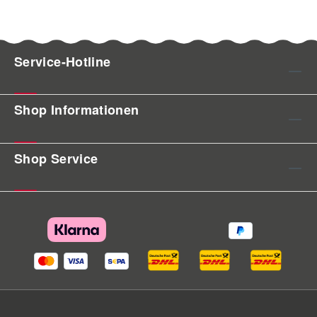
Service-Hotline
Shop Informationen
Shop Service