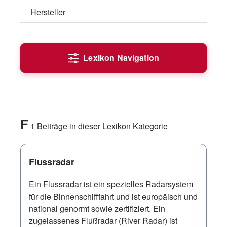
Hersteller
Lexikon Navigation
F
1 Beiträge in dieser Lexikon Kategorie
Flussradar
Ein Flussradar ist ein spezielles Radarsystem
für die Binnenschifffahrt und ist europäisch und
national genormt sowie zertifiziert. Ein
zugelassenes Flußradar (River Radar) ist