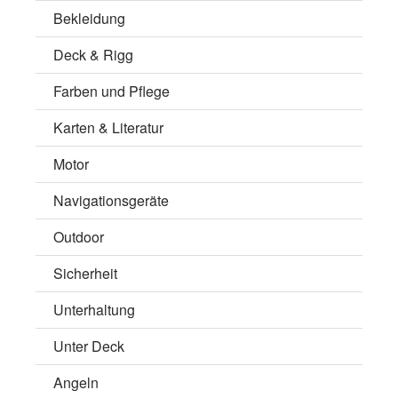
Bekleidung
Deck & Rigg
Farben und Pflege
Karten & Literatur
Motor
Navigationsgeräte
Outdoor
Sicherheit
Unterhaltung
Unter Deck
Angeln