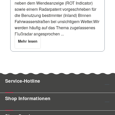
neben dem Wendeanzeige (ROT Indicator)
sowie einem Radarpatent vorgeschrieben für
die Benutzung bestimmter (Inland) Binnen
Fahrwasserstraßen bei unsichtigem Wetter.Wir
werden häufig auf das Thema zugelassenes
Flußradar angesprochen ...
Mehr lesen
Service-Hotline
Shop Informationen