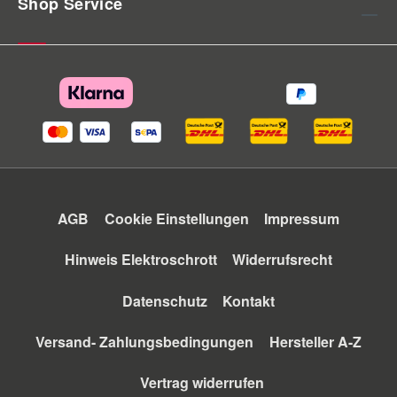
Shop Service
AGB
Cookie Einstellungen
Impressum
Hinweis Elektroschrott
Widerrufsrecht
Datenschutz
Kontakt
Versand- Zahlungsbedingungen
Hersteller A-Z
Vertrag widerrufen