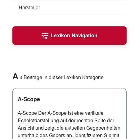
Hersteller
Lexikon Navigation
A
3 Beiträge in dieser Lexikon Kategorie
A-Scope
A-Scope Der A-Scope ist eine vertikale
Echolotdarstellung auf der rechten Seite der
Ansicht und zeigt die aktuellen Gegebenheiten
unterhalb des Gebers an. Identifizieren Sie mit