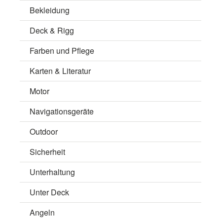
Bekleidung
Deck & Rigg
Farben und Pflege
Karten & Literatur
Motor
Navigationsgeräte
Outdoor
Sicherheit
Unterhaltung
Unter Deck
Angeln