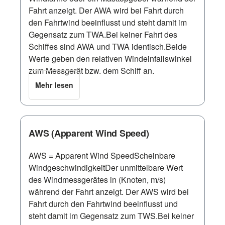
Fahrt anzeigt. Der AWA wird bei Fahrt durch
den Fahrtwind beeinflusst und steht damit im
Gegensatz zum TWA.Bei keiner Fahrt des
Schiffes sind AWA und TWA identisch.Beide
Werte geben den relativen Windeinfallswinkel
zum Messgerät bzw. dem Schiff an.
Mehr lesen
AWS (Apparent Wind Speed)
AWS = Apparent Wind SpeedScheinbare
WindgeschwindigkeitDer unmittelbare Wert
des Windmessgerätes in (Knoten, m/s)
während der Fahrt anzeigt. Der AWS wird bei
Fahrt durch den Fahrtwind beeinflusst und
steht damit im Gegensatz zum TWS.Bei keiner