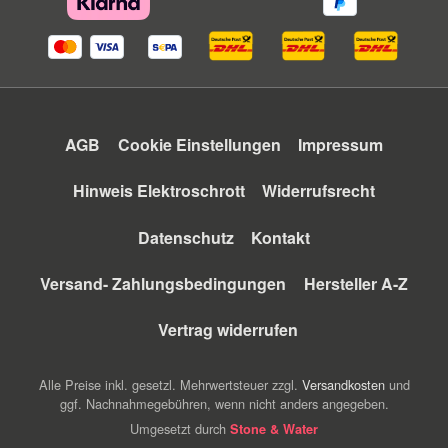
AGB
Cookie Einstellungen
Impressum
Hinweis Elektroschrott
Widerrufsrecht
Datenschutz
Kontakt
Versand- Zahlungsbedingungen
Hersteller A-Z
Vertrag widerrufen
Alle Preise inkl. gesetzl. Mehrwertsteuer zzgl.
Versandkosten
und
ggf. Nachnahmegebühren, wenn nicht anders angegeben.
Umgesetzt durch
Stone & Water