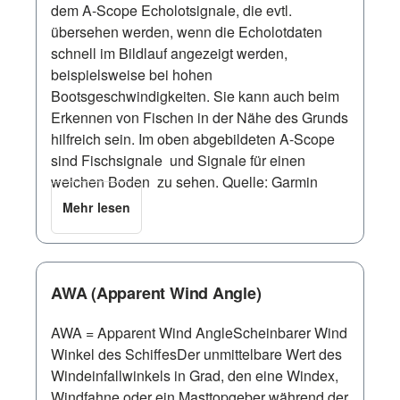
dem A-Scope Echolotsignale, die evtl.
übersehen werden, wenn die Echolotdaten
schnell im Bildlauf angezeigt werden,
beispielsweise bei hohen
Bootsgeschwindigkeiten. Sie kann auch beim
Erkennen von Fischen in der Nähe des Grunds
hilfreich sein. Im oben abgebildeten A-Scope
sind Fischsignale und Signale für einen
weichen Boden zu sehen. Quelle: Garmin
Mehr lesen
AWA (Apparent Wind Angle)
AWA = Apparent Wind AngleScheinbarer Wind
Winkel des SchiffesDer unmittelbare Wert des
Windeinfallwinkels in Grad, den eine Windex,
Windfahne oder ein Masttopgeber während der