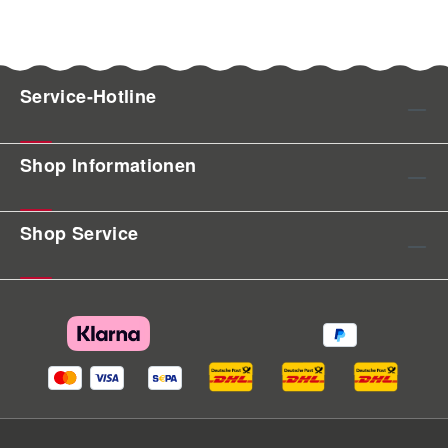
Service-Hotline
Shop Informationen
Shop Service