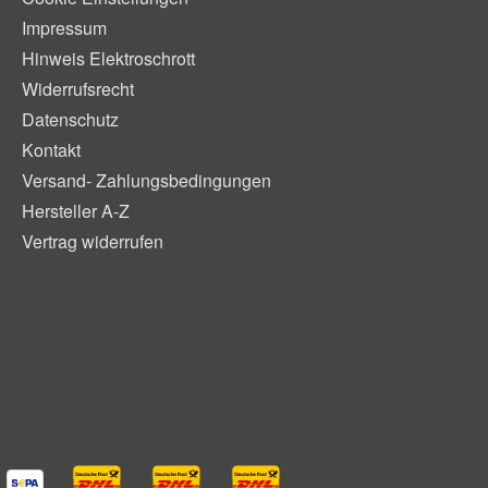
Impressum
Hinweis Elektroschrott
Widerrufsrecht
Datenschutz
Kontakt
Versand- Zahlungsbedingungen
Hersteller A-Z
Vertrag widerrufen