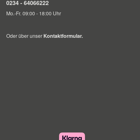
0234 - 64066222
Mo.-Fr. 09:00 - 18:00 Uhr
Oder über unser
Kontaktformular
.