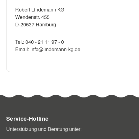
Robert Lindemann KG
Wendenstr. 455
D-20537 Hamburg
Tel.: 040 - 21 11 97 - 0
Email: info@lindemann-kg.de
Service-Hotline
Unterstützung und Beratung unter: