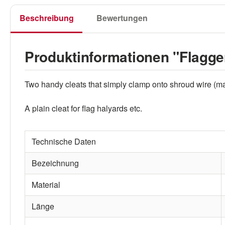
Beschreibung
Bewertungen
Produktinformationen "Flagge
Two handy cleats that simply clamp onto shroud wire (
A plain cleat for flag halyards etc.
Technische Daten
Bezeichnung
Material
Länge