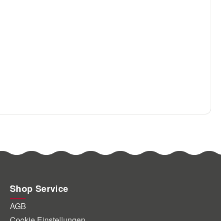
Shop Service
AGB
Cookie Einstellungen