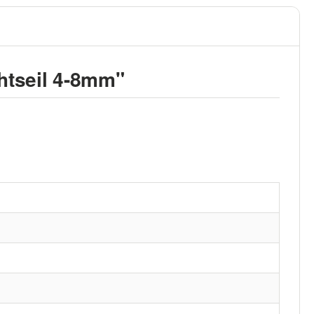
htseil 4-8mm"