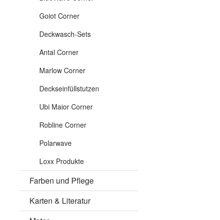
Goiot Corner
Deckwasch-Sets
Antal Corner
Marlow Corner
Deckseinfüllstutzen
Ubi Maior Corner
Robline Corner
Polarwave
Loxx Produkte
Farben und Pflege
Karten & Literatur