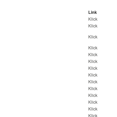
Link
Klick
Klick
Klick
Klick
Klick
Klick
Klick
Klick
Klick
Klick
Klick
Klick
Klick
Klick