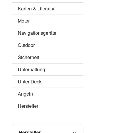
Karten & Literatur
Motor
Navigationsgeräte
Outdoor
Sicherheit
Unterhaltung
Unter Deck
Angeln
Hersteller
Hersteller