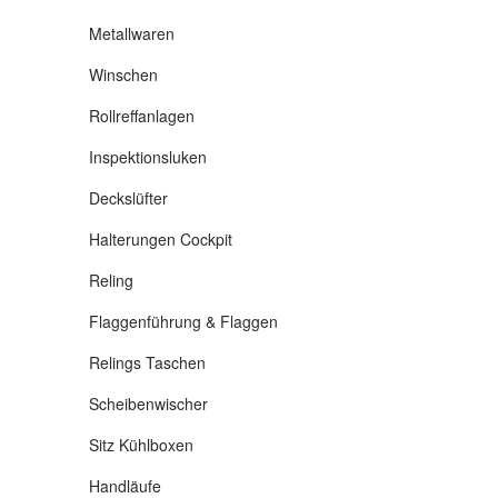
Metallwaren
Winschen
Rollreffanlagen
Inspektionsluken
Deckslüfter
Halterungen Cockpit
Reling
Flaggenführung & Flaggen
Relings Taschen
Scheibenwischer
Sitz Kühlboxen
Handläufe