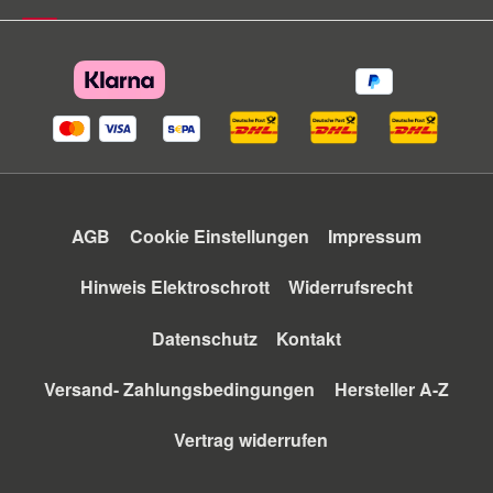
AGB
Cookie Einstellungen
Impressum
Hinweis Elektroschrott
Widerrufsrecht
Datenschutz
Kontakt
Versand- Zahlungsbedingungen
Hersteller A-Z
Vertrag widerrufen