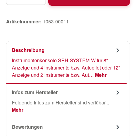
Artikelnummer:
1053-00011
Beschreibung
Instrumentenkonsole SPH-SYSTEM-W für 8"
Anzeige und 4 Instrumente bzw. Autopilot oder 12"
Anzeige und 2 Instrumente bzw. Aut…
Mehr
Infos zum Hersteller
Folgende Infos zum Hersteller sind verfübar...
Mehr
Bewertungen