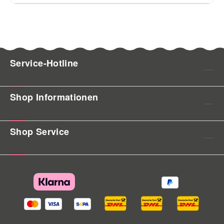
Service-Hotline
Shop Informationen
Shop Service