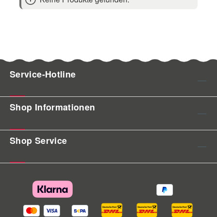
Service-Hotline
Shop Informationen
Shop Service