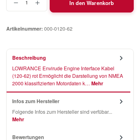
In den Warenkorb
Artikelnummer:
000-0120-62
Beschreibung
LOWRANCE Envirude Engine Interface Kabel
(120-62) rot Ermöglicht die Darstellung von NMEA
2000 klassifizierten Motordaten k…
Mehr
Infos zum Hersteller
Folgende Infos zum Hersteller sind verfübar...
Mehr
Bewertungen