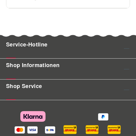
Service-Hotline
Shop Informationen
Shop Service