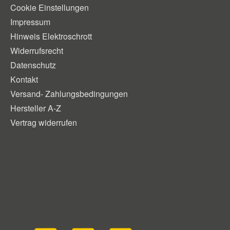
Cookie Einstellungen
Impressum
Hinweis Elektroschrott
Widerrufsrecht
Datenschutz
Kontakt
Versand- Zahlungsbedingungen
Hersteller A-Z
Vertrag widerrufen