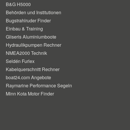
B&G H5000
Behörden und Institutionen
Bugstrahlruder Finder
Einbau & Training
Gliseris Aluminiumboote
Hydraulikpumpen Rechner
NMEA2000 Technik
Seldén Furlex
Kabelquerschnitt Rechner
boat24.com Angebote
Raymarine Performance Segeln
Minn Kota Motor Finder