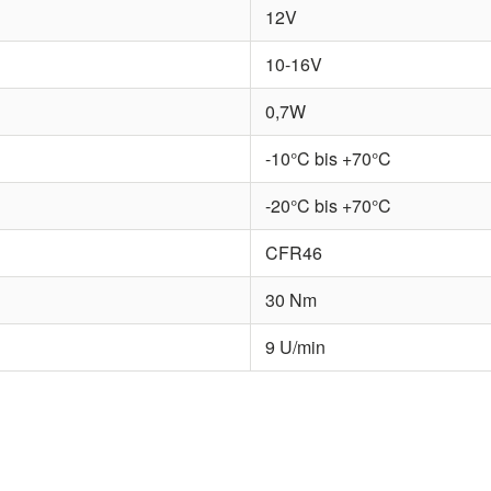
12V
10-16V
0,7W
-10°C bis +70°C
-20°C bis +70°C
CFR46
30 Nm
9 U/min