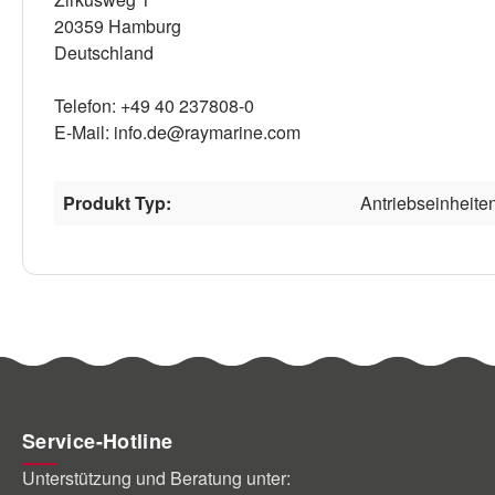
20359 Hamburg
Deutschland
Telefon: +49 40 237808-0
E-Mail: info.de@raymarine.com
Produkt Typ:
Antriebseinheite
Service-Hotline
Unterstützung und Beratung unter: