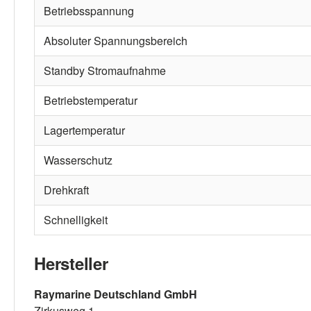
Betriebsspannung
Absoluter Spannungsbereich
Standby Stromaufnahme
Betriebstemperatur
Lagertemperatur
Wasserschutz
Drehkraft
Schnelligkeit
Hersteller
Raymarine Deutschland GmbH
Zirkusweg 1