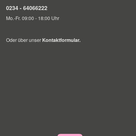
0234 - 64066222
Mo.-Fr. 09:00 - 18:00 Uhr
Oder über unser
Kontaktformular
.