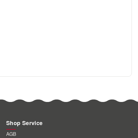
Shop Service
AGB