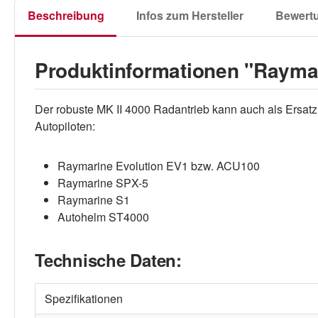
Beschreibung
Infos zum Hersteller
Bewert
Produktinformationen "Rayma
Der robuste MK II 4000 Radantrieb kann auch als Ersa
Autopiloten:
Raymarine Evolution EV1 bzw. ACU100
Raymarine SPX-5
Raymarine S1
Autohelm ST4000
Technische Daten:
Spezifikationen