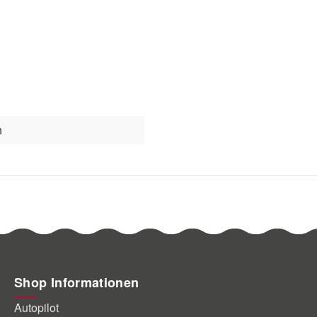
n
Shop Informationen
Autopilot