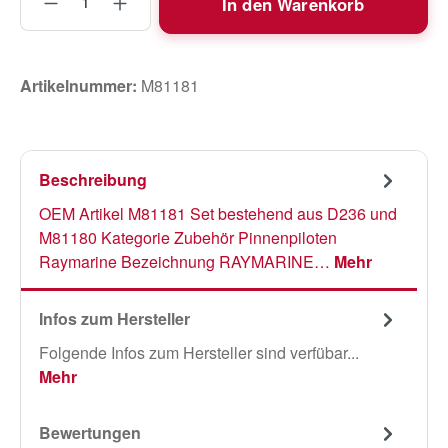
In den Warenkorb
Artikelnummer:
M81181
Beschreibung
OEM Artikel M81181 Set bestehend aus D236 und
M81180 Kategorie Zubehör Pinnenpiloten
Raymarine Bezeichnung RAYMARINE…
Mehr
Infos zum Hersteller
Folgende Infos zum Hersteller sind verfübar...
Mehr
Bewertungen