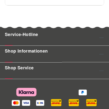
Service-Hotline
Shop Informationen
Shop Service