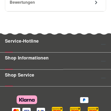
Bewertungen
Service-Hotline
Shop Informationen
Shop Service