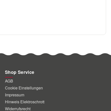
Shop Service
AGB
Cookie Einstellungen
Impressum
Hinweis Elektroschrott
Widerrufsrecht