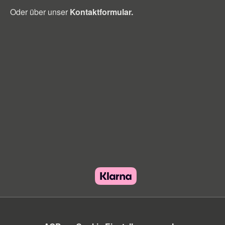
Oder über unser
Kontaktformular
.