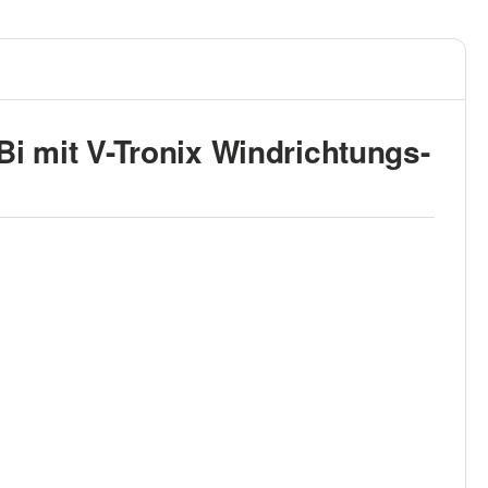
 mit V-Tronix Windrichtungs-