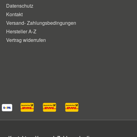
Datenschutz
Kontakt
Versand- Zahlungsbedingungen
Hersteller A-Z
Vertrag widerrufen