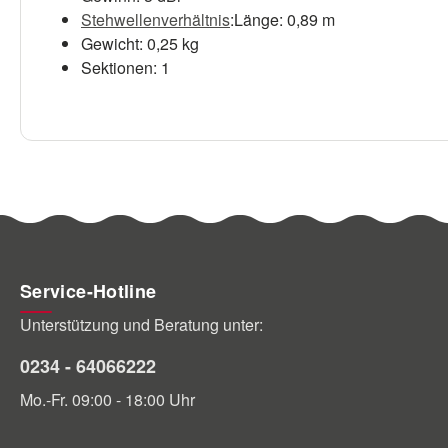
Stehwellenverhältnis
:Länge: 0,89 m
Gewicht: 0,25 kg
Sektionen: 1
Service-Hotline
Unterstützung und Beratung unter:
0234 - 64066222
Mo.-Fr. 09:00 - 18:00 Uhr